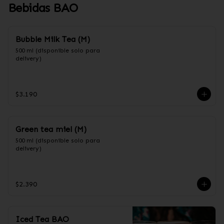
Bebidas BAO
Bubble Milk Tea (M)
500 ml (disponible solo para 
delivery)
$3.190
Green tea miel (M)
500 ml (disponible solo para 
delivery)
$2.390
Iced Tea BAO