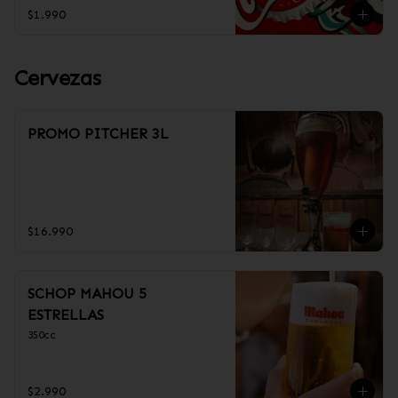
$1.990
Cervezas
PROMO PITCHER 3L
$16.990
SCHOP MAHOU 5
ESTRELLAS
350cc
$2.990