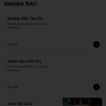
Bebidas BAO
Bubble Milk Tea (M)
500 ml (disponible solo para 
delivery)
$3.190
Green tea miel (M)
500 ml (disponible solo para 
delivery)
$2.390
Iced Tea BAO