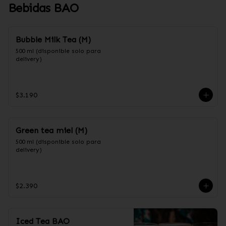
Bebidas BAO
Bubble Milk Tea (M)
500 ml (disponible solo para 
delivery)
$3.190
Green tea miel (M)
500 ml (disponible solo para 
delivery)
$2.390
Iced Tea BAO