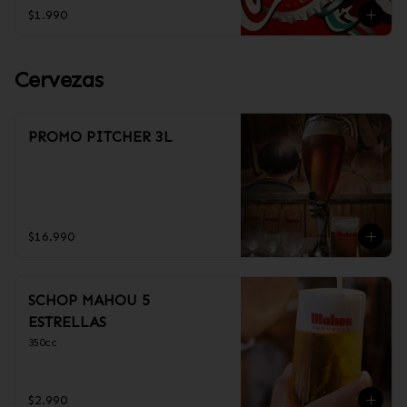
$1.990
Cervezas
PROMO PITCHER 3L
$16.990
SCHOP MAHOU 5
ESTRELLAS
350cc
$2.990