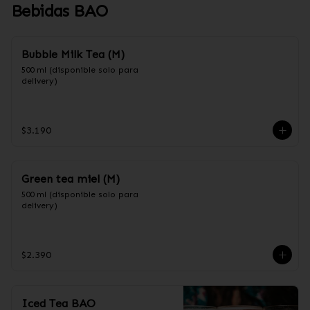
Bebidas BAO
Bubble Milk Tea (M)
500 ml (disponible solo para 
delivery)
$3.190
Green tea miel (M)
500 ml (disponible solo para 
delivery)
$2.390
Iced Tea BAO