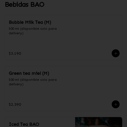
Bebidas BAO
Bubble Milk Tea (M)
500 ml (disponible solo para 
delivery)
$3.190
Green tea miel (M)
500 ml (disponible solo para 
delivery)
$2.390
Iced Tea BAO