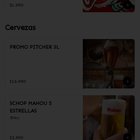
$1.990
Cervezas
PROMO PITCHER 3L
$16.990
SCHOP MAHOU 5
ESTRELLAS
350cc
$2.990