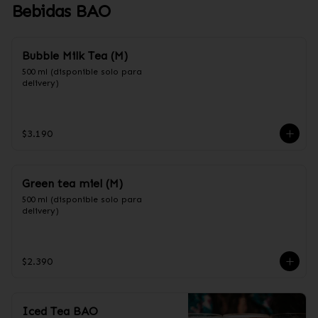
Bebidas BAO
Bubble Milk Tea (M)
500 ml (disponible solo para 
delivery)
$3.190
Green tea miel (M)
500 ml (disponible solo para 
delivery)
$2.390
Iced Tea BAO