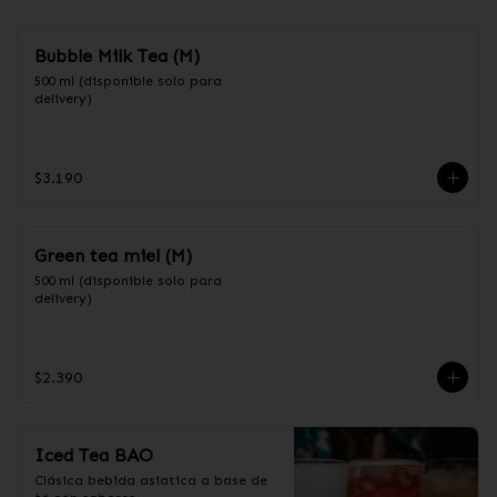
Bubble Milk Tea (M)
500 ml (disponible solo para 
delivery)
$3.190
Green tea miel (M)
500 ml (disponible solo para 
delivery)
$2.390
Iced Tea BAO
Clásica bebida asiatica a base de 