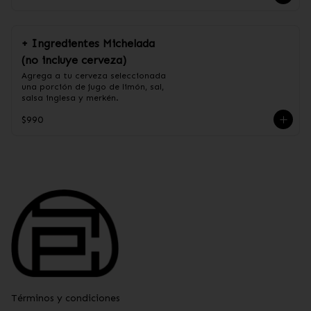
+ Ingredientes Michelada
(no incluye cerveza)
Agrega a tu cerveza seleccionada 
una porción de jugo de limón, sal, 
salsa inglesa y merkén.
$990
Términos y condiciones