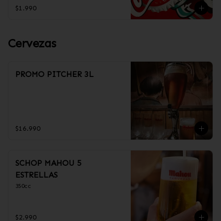
$1.990
Cervezas
PROMO PITCHER 3L
$16.990
SCHOP MAHOU 5
ESTRELLAS
350cc
$2.990