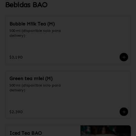
Bebidas BAO
Bubble Milk Tea (M)
500 ml (disponible solo para 
delivery)
$3.190
Green tea miel (M)
500 ml (disponible solo para 
delivery)
$2.390
Iced Tea BAO